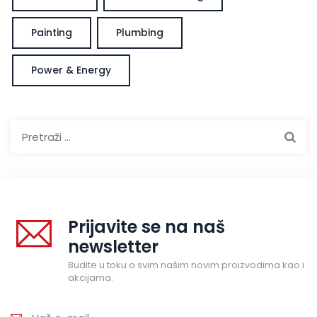
Painting
Plumbing
Power & Energy
Pretraga:
Prijavite se na naš
newsletter
Budite u toku o svim našim novim proizvodima kao i
akcijama.