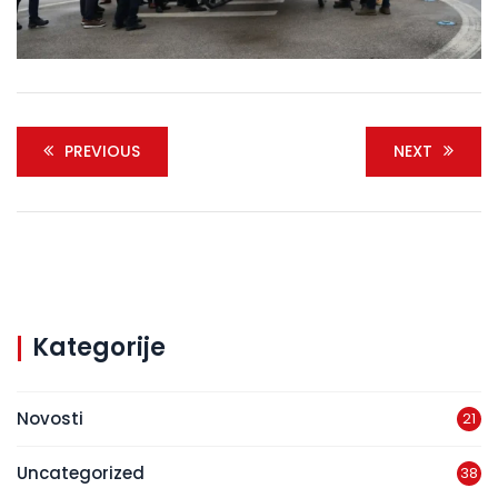
PREVIOUS
NEXT
Kategorije
Novosti
21
Uncategorized
38