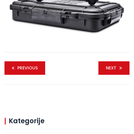
PREVIOUS
NEXT
Kategorije