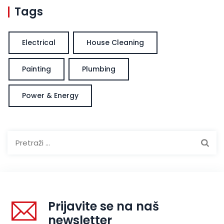
Tags
Electrical
House Cleaning
Painting
Plumbing
Power & Energy
Pretraga:
Prijavite se na naš
newsletter