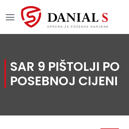
SAR 9 PIŠTOLJI PO
POSEBNOJ CIJENI