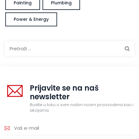
Painting
Plumbing
Power & Energy
Pretraga:
Prijavite se na naš
newsletter
Budite u toku o svim našim novim proizvodima kao i
akcijama.