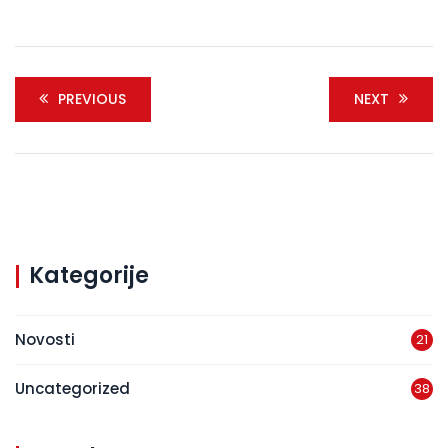
PREVIOUS
NEXT
Kategorije
Novosti
21
Uncategorized
38