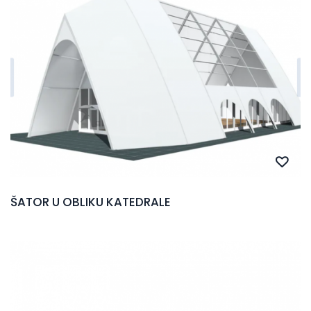
ŠATOR U OBLIKU KATEDRALE