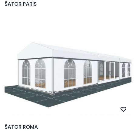
ŠATOR PARIS
ŠATOR ROMA