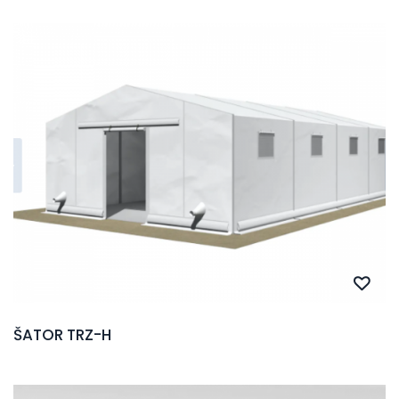
ŠATOR TRZ-H