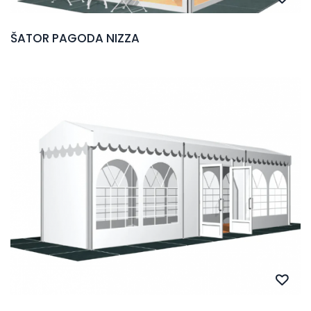
ŠATOR PAGODA NIZZA