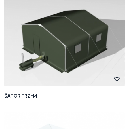
ŠATOR TRZ-M