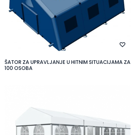
ŠATOR ZA UPRAVLJANJE U HITNIM SITUACIJAMA ZA
100 OSOBA