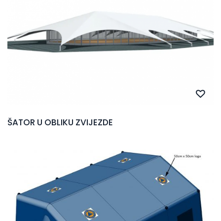
ŠATOR U OBLIKU ZVIJEZDE