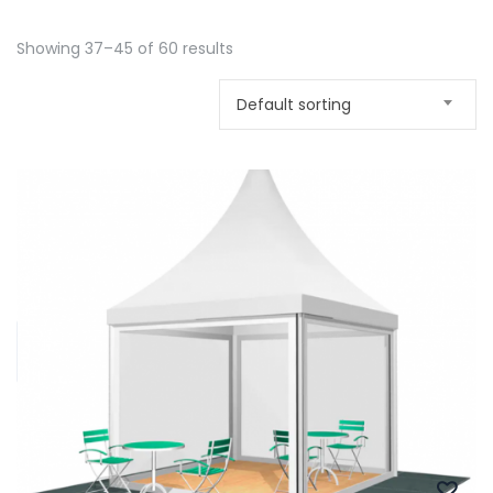
Showing 37–45 of 60 results
Default sorting