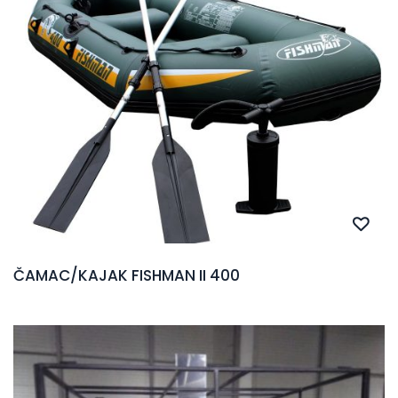
ČAMAC/KAJAK FISHMAN II 400