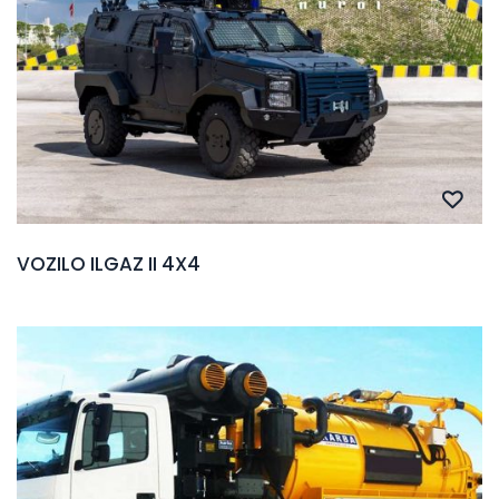
VOZILO ILGAZ II 4X4