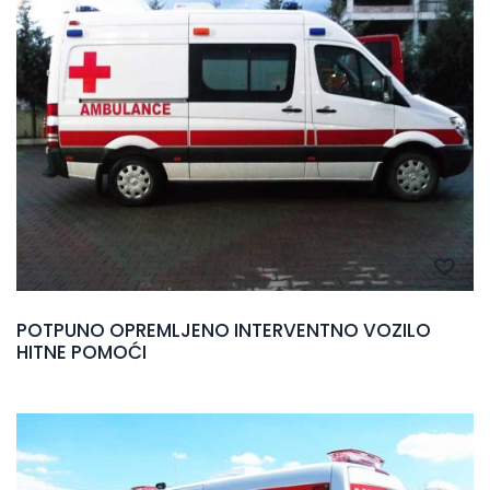
POTPUNO OPREMLJENO INTERVENTNO VOZILO
HITNE POMOĆI