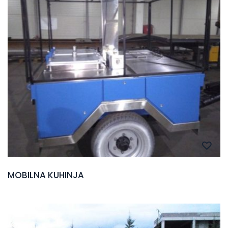
MOBILNA KUHINJA