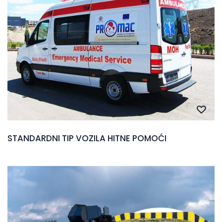
STANDARDNI TIP VOZILA HITNE POMOĆI