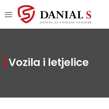
Vozila i letjelice