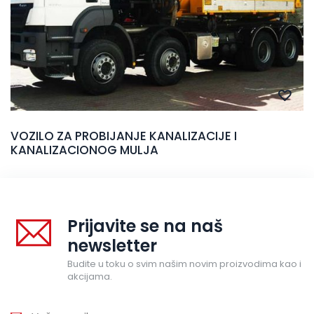
VOZILO ZA PROBIJANJE KANALIZACIJE I
KANALIZACIONOG MULJA
Prijavite se na naš
newsletter
Budite u toku o svim našim novim proizvodima kao i
akcijama.