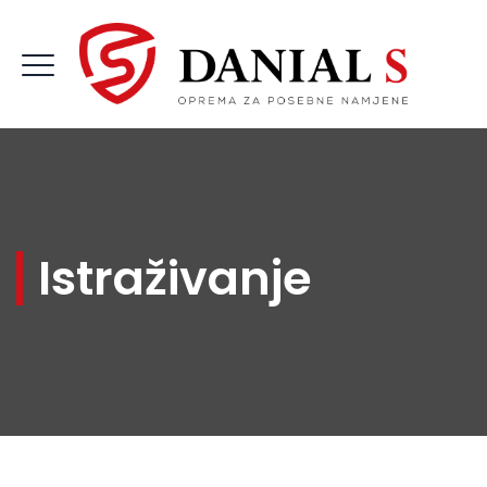
Istraživanje