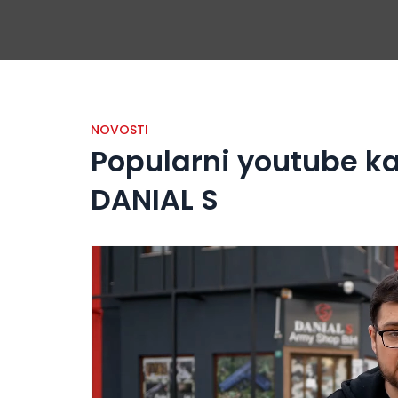
NOVOSTI
Popularni youtube k
DANIAL S