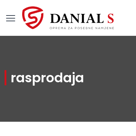
rasprodaja