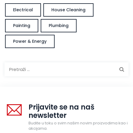
Electrical
House Cleaning
Painting
Plumbing
Power & Energy
Pretraga:
Prijavite se na naš
newsletter
Budite u toku o svim našim novim proizvodima kao i
akcijama.