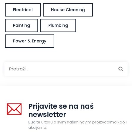
Electrical
House Cleaning
Painting
Plumbing
Power & Energy
Pretraga:
Prijavite se na naš
newsletter
Budite u toku o svim našim novim proizvodima kao i
akcijama.