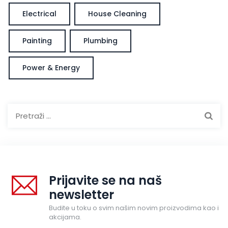
Electrical
House Cleaning
Painting
Plumbing
Power & Energy
Pretraga:
Prijavite se na naš
newsletter
Budite u toku o svim našim novim proizvodima kao i
akcijama.