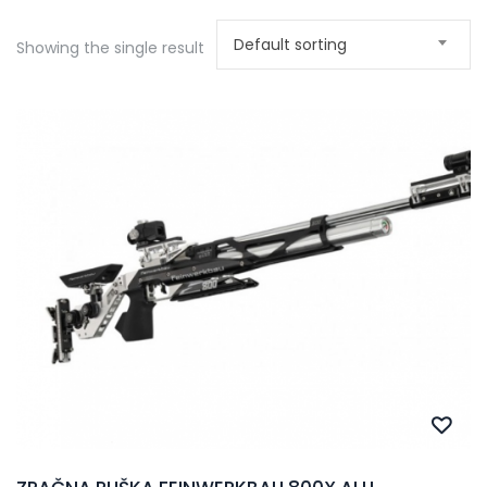
Default sorting
Showing the single result