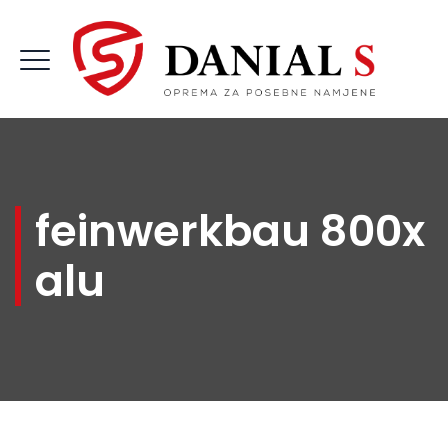
feinwerkbau 800x
alu