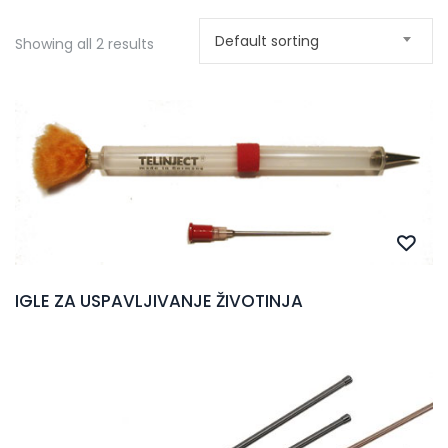
Default sorting
Showing all 2 results
IGLE ZA USPAVLJIVANJE ŽIVOTINJA