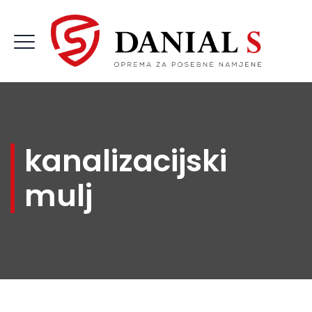
kanalizacijski
mulj