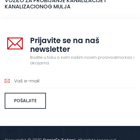
VOZILO ZA PROBIJANJE KANALIZACIJE I
KANALIZACIONOG MULJA
Prijavite se na naš
newsletter
Budite u toku o svim našim novim proizvodima kao i
akcijama.