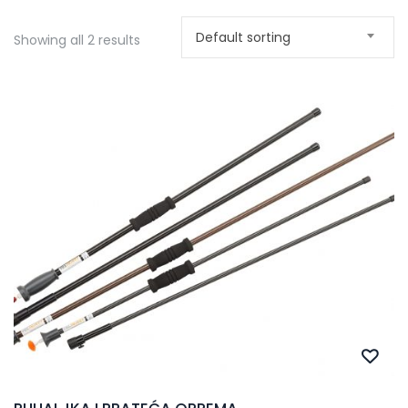
Default sorting
Showing all 2 results