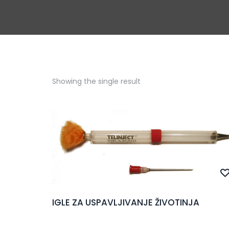
Showing the single result
IGLE ZA USPAVLJIVANJE ŽIVOTINJA