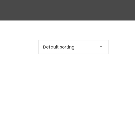
Default sorting