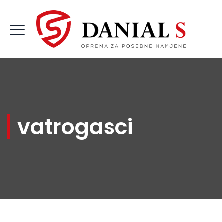
vatrogasci