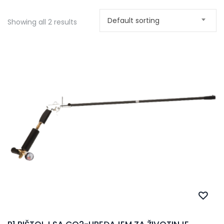
Default sorting
Showing all 2 results