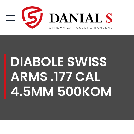
DIABOLE SWISS
ARMS .177 CAL
4.5MM 500KOM