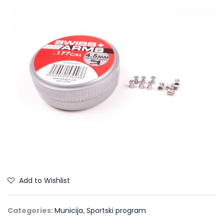
Add to Wishlist
Categories:
Municija
,
Sportski program