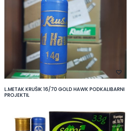
L.METAK KRUŠIK 16/70 GOLD HAWK PODKALIBARNI
PROJEKTIL