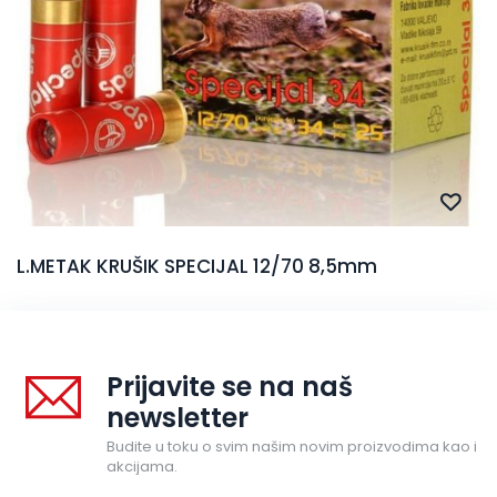
L.METAK KRUŠIK SPECIJAL 12/70 8,5mm
Prijavite se na naš
newsletter
Budite u toku o svim našim novim proizvodima kao i
akcijama.