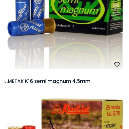
L.METAK K16 semi magnum 4,5mm