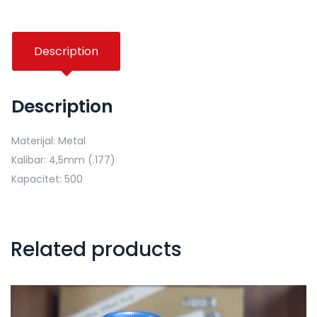
Description
Description
Materijal: Metal
Kalibar: 4,5mm (.177)
Kapacitet: 500
Related products