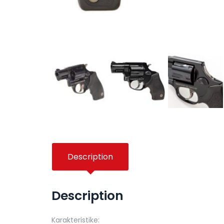
Description
Description
Karakteristike: