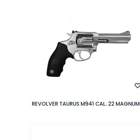
REVOLVER TAURUS M941 CAL. 22 MAGNUM