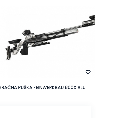
ZRAČNA PUŠKA FEINWERKBAU 800X ALU