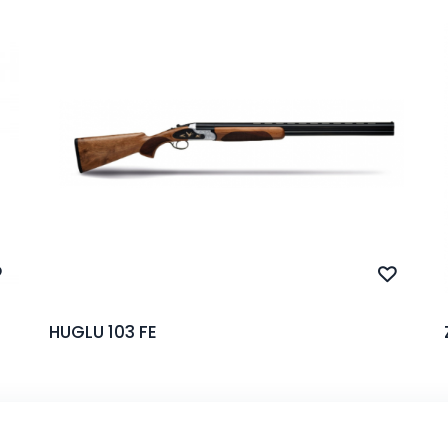
HUGLU 103 FE