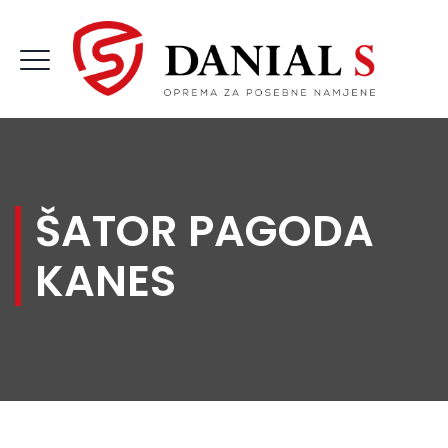
ŠATOR PAGODA
KANES