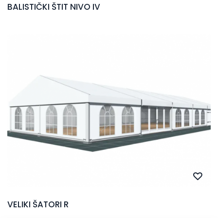
BALISTIČKI ŠTIT NIVO IV
VELIKI ŠATORI R