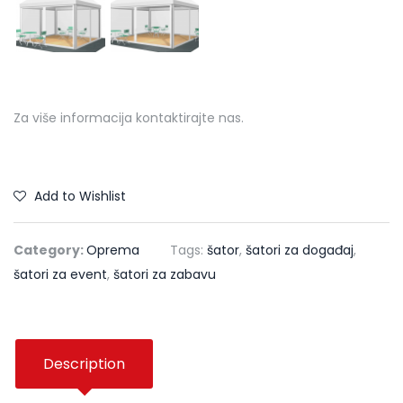
Za više informacija kontaktirajte nas.
Add to Wishlist
Category:
Oprema
Tags:
šator
,
šatori za događaj
,
šatori za event
,
šatori za zabavu
Description