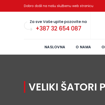
Dobro došli na našu službenu web stranicu
Za sve Vaše upite pozovite na
+387 32 654 087
NASLOVNA
O NAMA
O
VELIKI ŠATORI 