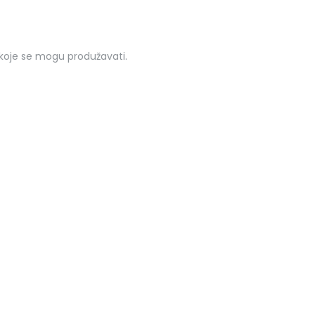
 koje se mogu produžavati.