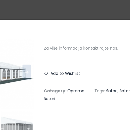
Za više informacija kontaktirajte nas.
Add to Wishlist
Category:
Oprema
Tags:
šatori
,
šator
šatori