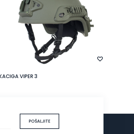
KACIGA VIPER 3