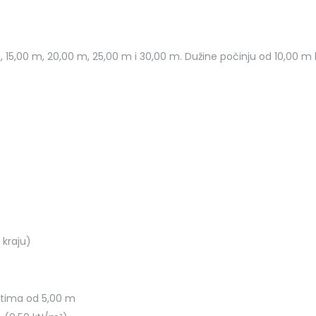
, 15,00 m, 20,00 m, 25,00 m i 30,00 m. Dužine počinju od 10,00 m
 kraju)
ntima od 5,00 m