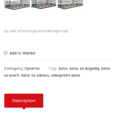
Za više informacija kontaktirajte nas.
Add to Wishlist
Category:
Oprema
Tags:
šator
,
šator za događaj
,
šator
za event
,
šator za zabavu
,
višespratni šator
Description