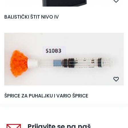
BALISTIČKI ŠTIT NIVO IV
ŠPRICE ZA PUHALJKU I VARIO ŠPRICE
Prijavite se na naš