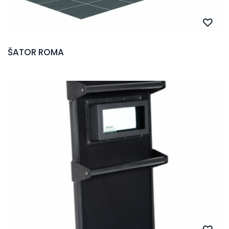
ŠATOR ROMA