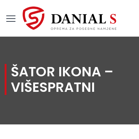
ŠATOR IKONA –
VIŠESPRATNI