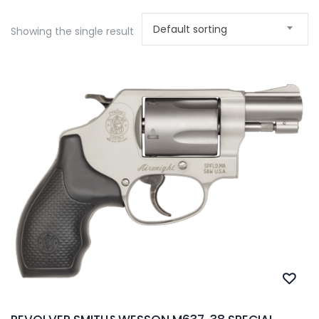
Default sorting
Showing the single result