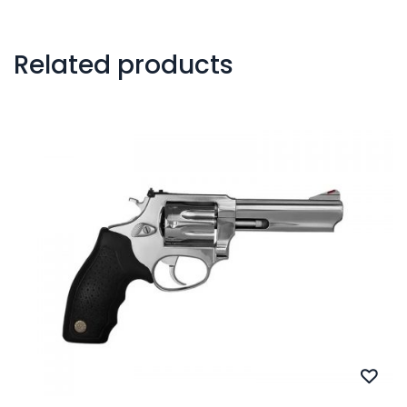
Related products