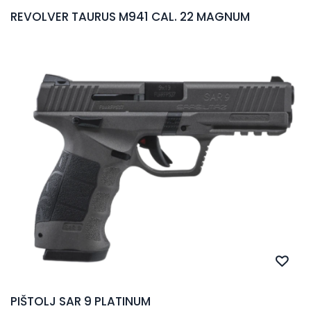
REVOLVER TAURUS M941 CAL. 22 MAGNUM
PIŠTOLJ SAR 9 PLATINUM