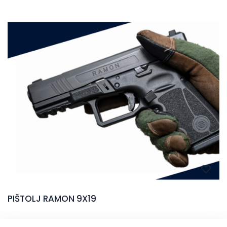
PIŠTOLJ RAMON 9X19