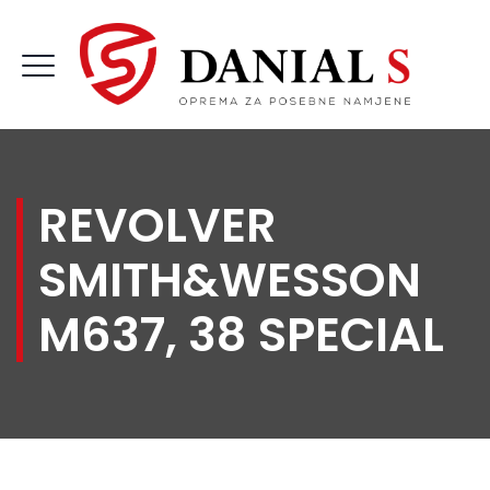
REVOLVER
SMITH&WESSON
M637, 38 SPECIAL