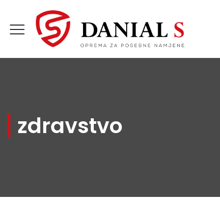
zdravstvo