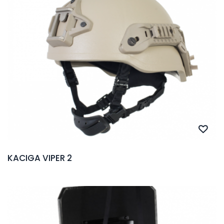
KACIGA VIPER 2