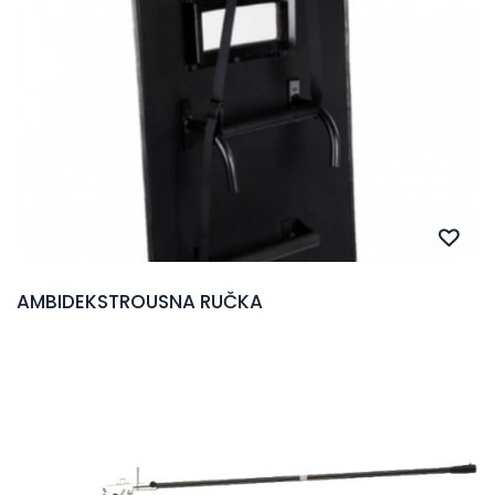
AMBIDEKSTROUSNA RUČKA