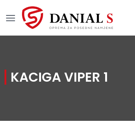
KACIGA VIPER 1