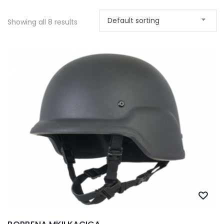
Default sorting
Showing all 8 results