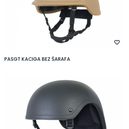
PASGT KACIGA BEZ ŠARAFA