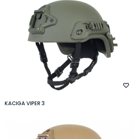
KACIGA VIPER 3