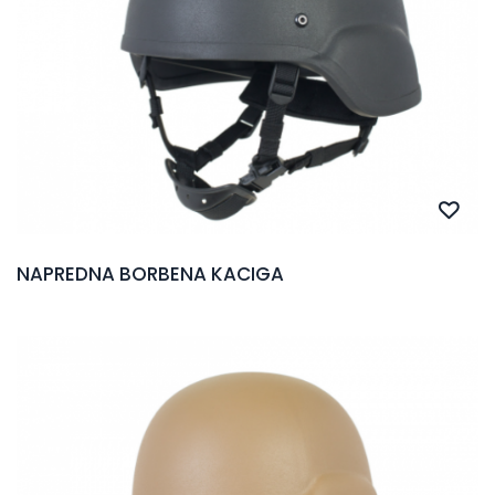
NAPREDNA BORBENA KACIGA