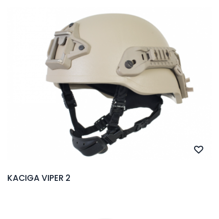
KACIGA VIPER 2