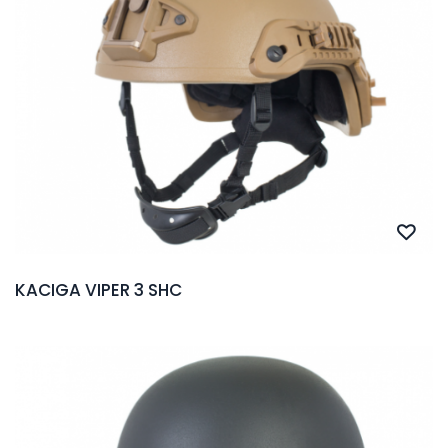
KACIGA VIPER 3 SHC