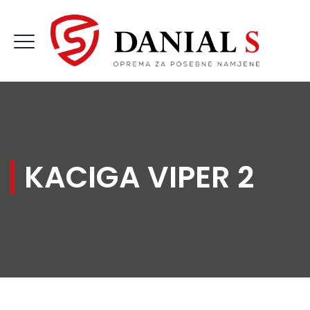
KACIGA VIPER 2