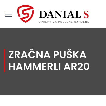
ZRAČNA PUŠKA
HAMMERLI AR20