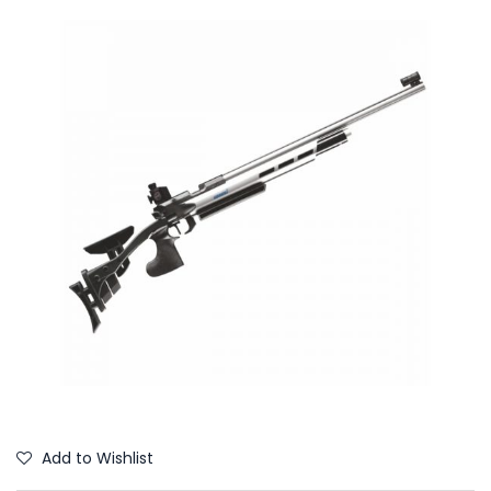
Add to Wishlist