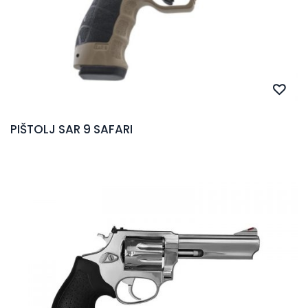
PIŠTOLJ SAR 9 SAFARI