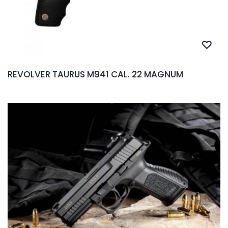
REVOLVER TAURUS M941 CAL. 22 MAGNUM