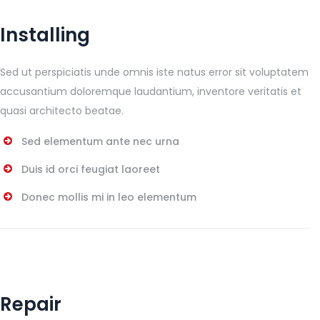
Installing
Sed ut perspiciatis unde omnis iste natus error sit voluptatem
accusantium doloremque laudantium, inventore veritatis et
quasi architecto beatae.
Sed elementum ante nec urna
Duis id orci feugiat laoreet
Donec mollis mi in leo elementum
Repair