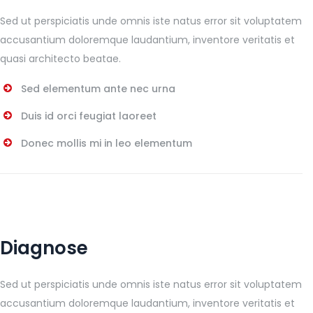
Sed ut perspiciatis unde omnis iste natus error sit voluptatem
accusantium doloremque laudantium, inventore veritatis et
quasi architecto beatae.
Sed elementum ante nec urna
Duis id orci feugiat laoreet
Donec mollis mi in leo elementum
Diagnose
Sed ut perspiciatis unde omnis iste natus error sit voluptatem
accusantium doloremque laudantium, inventore veritatis et