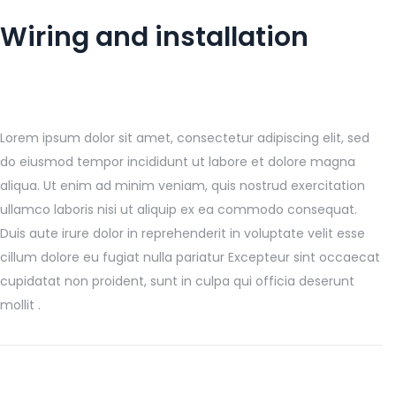
Wiring and installation
Lorem ipsum dolor sit amet, consectetur adipiscing elit, sed
do eiusmod tempor incididunt ut labore et dolore magna
aliqua. Ut enim ad minim veniam, quis nostrud exercitation
ullamco laboris nisi ut aliquip ex ea commodo consequat.
Duis aute irure dolor in reprehenderit in voluptate velit esse
cillum dolore eu fugiat nulla pariatur Excepteur sint occaecat
cupidatat non proident, sunt in culpa qui officia deserunt
mollit .