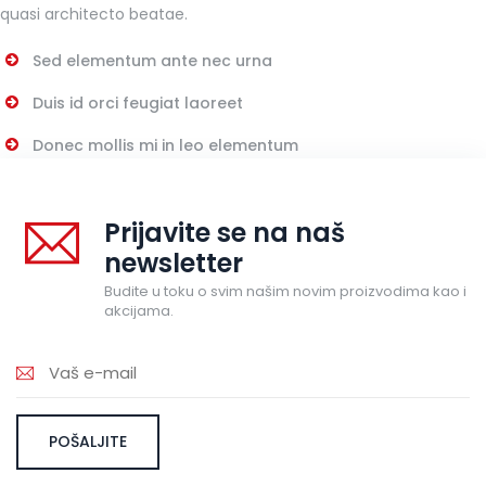
quasi architecto beatae.
Sed elementum ante nec urna
Duis id orci feugiat laoreet
Donec mollis mi in leo elementum
Prijavite se na naš
newsletter
Budite u toku o svim našim novim proizvodima kao i
akcijama.