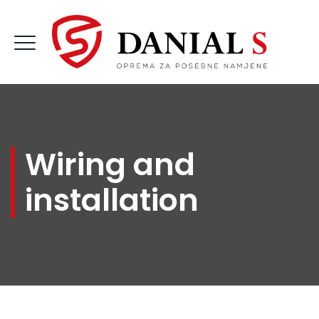
Wiring and
installation