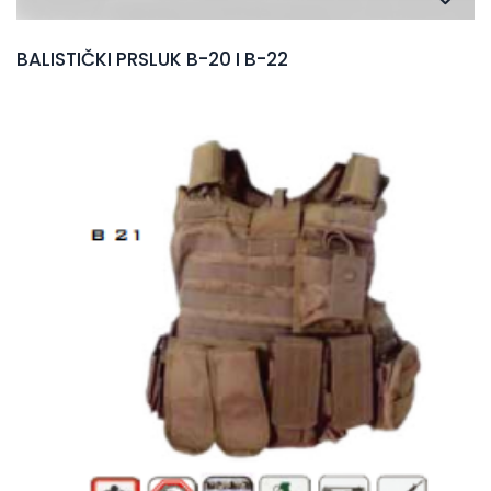
BALISTIČKI PRSLUK B-20 I B-22