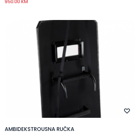
950.00
KM
AMBIDEKSTROUSNA RUČKA