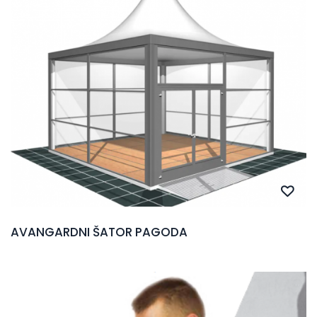
AVANGARDNI ŠATOR PAGODA