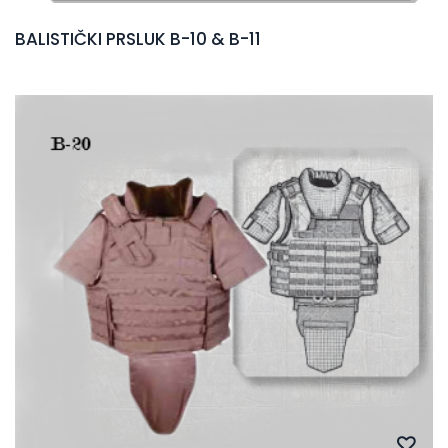
BALISTIČKI PRSLUK B-10 & B-11