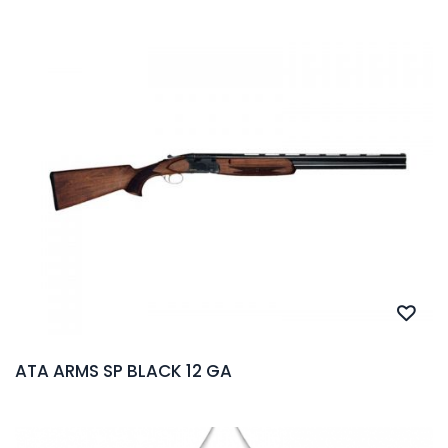
ATA ARMS SP BLACK 12 GA