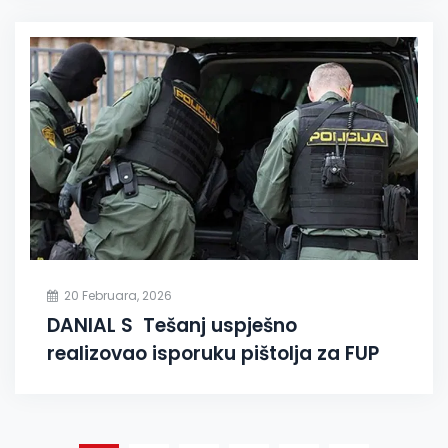
20 Februara, 2026
DANIAL S Tešanj uspješno
realizovao isporuku pištolja za FUP