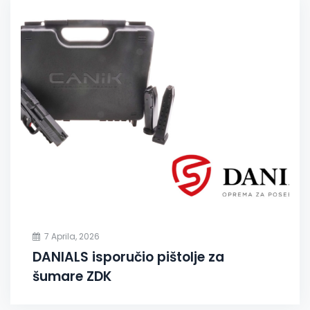
7 Aprila, 2026
DANIALS isporučio pištolje za
šumare ZDK