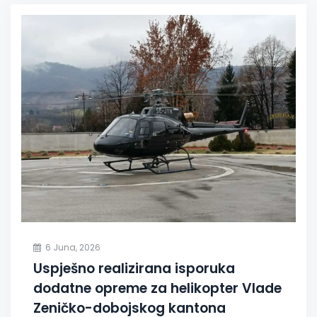
6 Juna, 2026
Uspješno realizirana isporuka
dodatne opreme za helikopter Vlade
Zeničko-dobojskog kantona