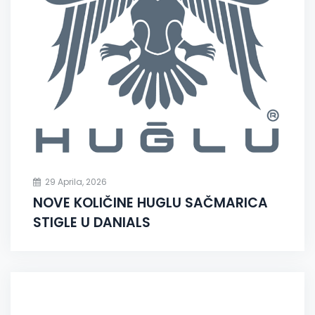
29 Aprila, 2026
NOVE KOLIČINE HUGLU SAČMARICA
STIGLE U DANIALS