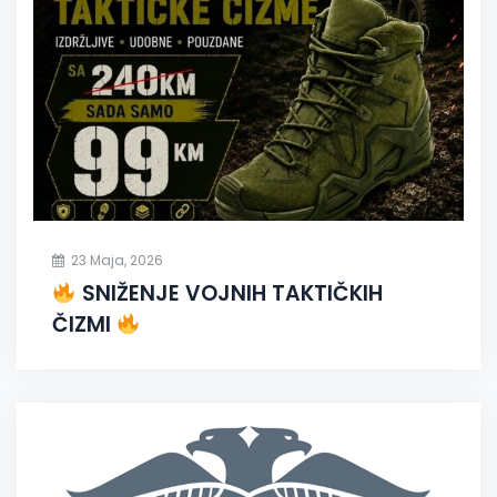
23 Maja, 2026
SNIŽENJE VOJNIH TAKTIČKIH
ČIZMI