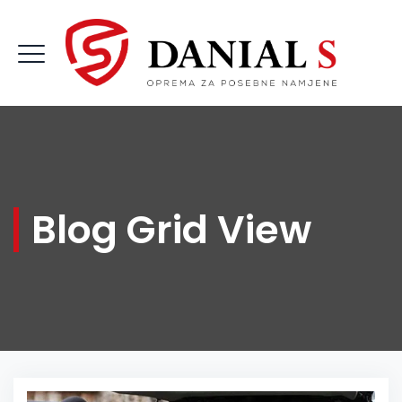
Blog Grid View