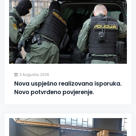
3 Augusta, 2026
Nova uspješno realizovana isporuka.
Novo potvrđeno povjerenje.