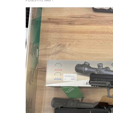
POJESTITE NAS !