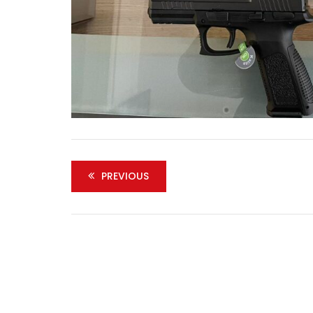
PREVIOUS