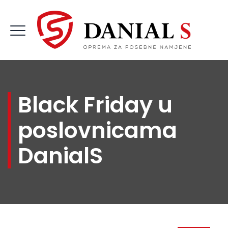
Black Friday u
poslovnicama
DanialS