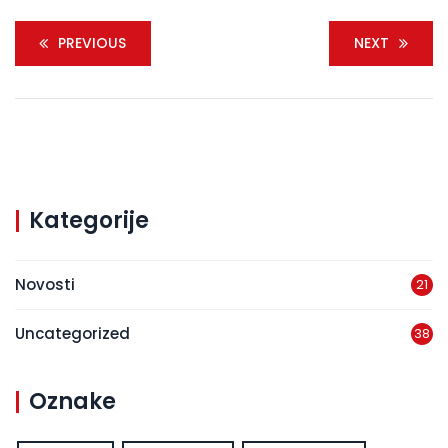
PREVIOUS
NEXT
Kategorije
Novosti
21
Uncategorized
38
Oznake