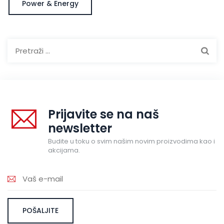
Power & Energy
Pretraga:
Prijavite se na naš
newsletter
Budite u toku o svim našim novim proizvodima kao i
akcijama.