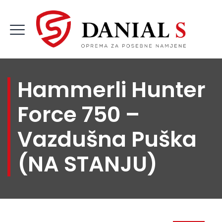
Hammerli Hunter
Force 750 –
Vazdušna Puška
(NA STANJU)