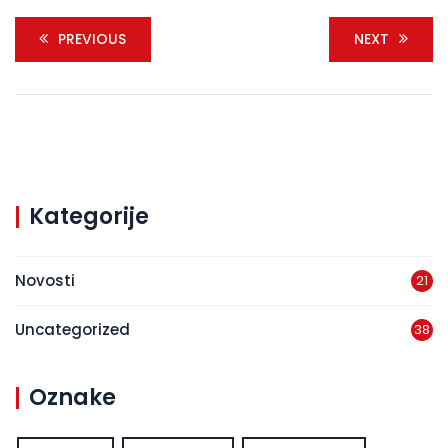
PREVIOUS
NEXT
Kategorije
Novosti
21
Uncategorized
38
Oznake