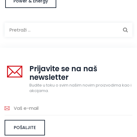
Power & Energy
Pretraga:
Prijavite se na naš
newsletter
Budite u toku o svim našim novim proizvodima kao i
akcijama.