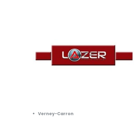
Verney-Carron