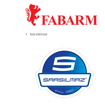
Sarsilmaz